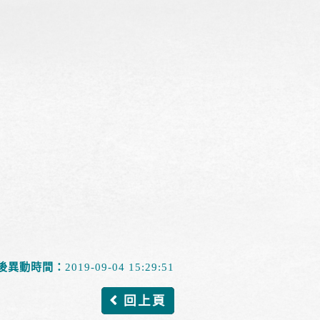
後異動時間：
2019-09-04 15:29:51
回上頁