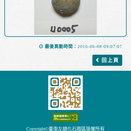
最後異動時間：
2016-06-08 09:07:07
回上頁
Copyright©臺南左鎮化石園區版權所有