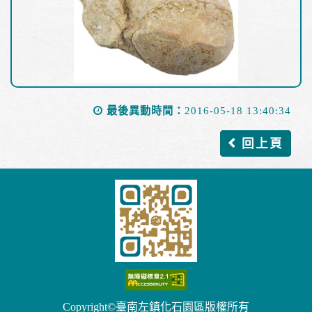
最後異動時間：
2016-05-18 13:40:34
回上頁
Copyright©臺南左鎮化石園區版權所有