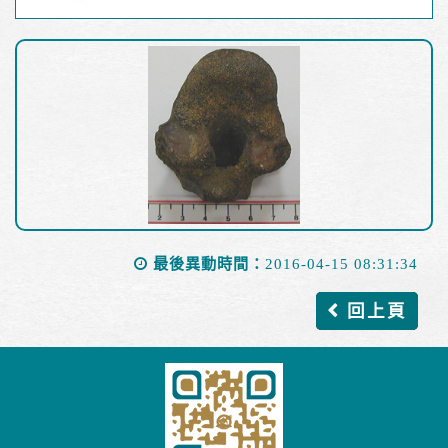
最後異動時間：
2016-04-15 08:31:34
回上頁