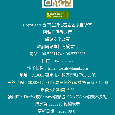
Copyright©臺南左鎮化石園區版權所有
隱私權保護政策
網站安全政策
政府網站資料開放宣告
電話：06-5731174、06-5732385
傳真：06-5732677
電子郵件：
tainan.fossil@gmail.com
地址：713001 臺南市左鎮區榮和里61-23號
開館時間：09:00~17:00 (每周三休館) 最後售票時間16:00
最後入館時間16:30
請用IE、Firefox或Chrome瀏覽器1024x768 px瀏覽本網站
您是第 5255219 位瀏覽者
更新日期：2026-08-07