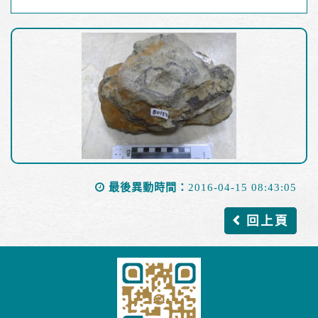
最後異動時間：
2016-04-15 08:43:05
回上頁