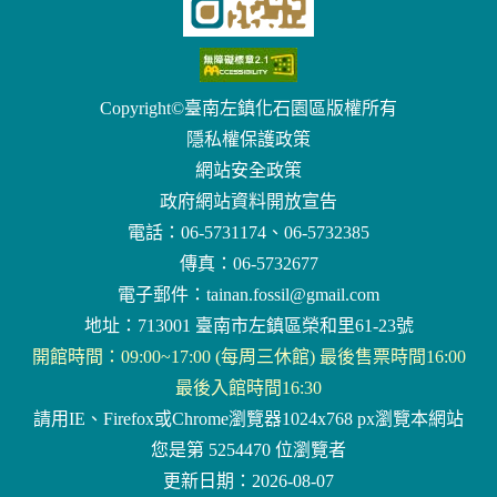
Copyright©臺南左鎮化石園區版權所有
隱私權保護政策
網站安全政策
政府網站資料開放宣告
電話：06-5731174、06-5732385
傳真：06-5732677
電子郵件：
tainan.fossil@gmail.com
地址：713001 臺南市左鎮區榮和里61-23號
開館時間：09:00~17:00 (每周三休館) 最後售票時間16:00
最後入館時間16:30
請用IE、Firefox或Chrome瀏覽器1024x768 px瀏覽本網站
您是第 5254470 位瀏覽者
更新日期：2026-08-07