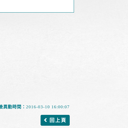
後異動時間：
2016-03-10 16:00:07
回上頁