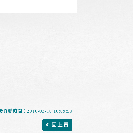
後異動時間：
2016-03-10 16:09:59
回上頁