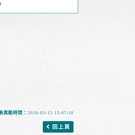
9
後異動時間：
2016-03-15 15:47:10
回上頁