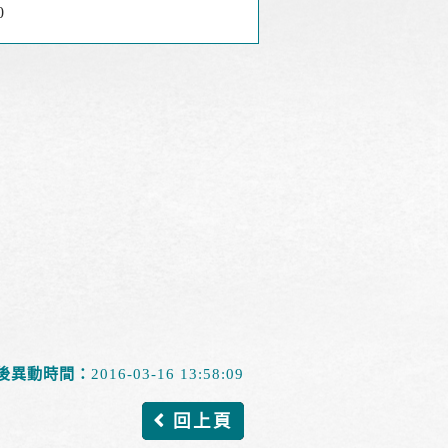
0
後異動時間：
2016-03-16 13:58:09
回上頁