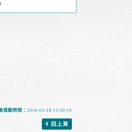
3
後異動時間：
2016-03-18 15:50:19
回上頁