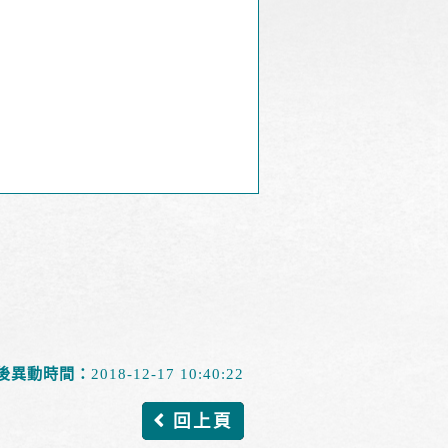
後異動時間：
2018-12-17 10:40:22
回上頁