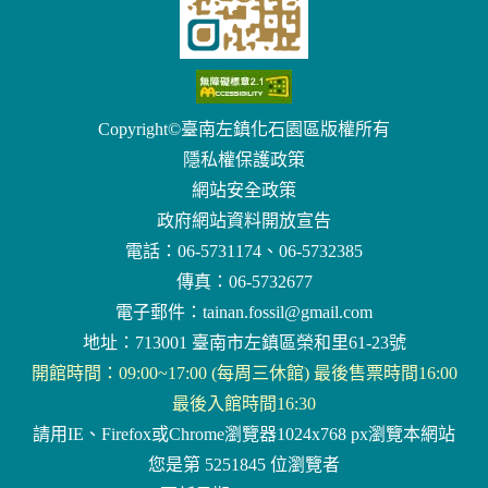
Copyright©臺南左鎮化石園區版權所有
隱私權保護政策
網站安全政策
政府網站資料開放宣告
電話：06-5731174、06-5732385
傳真：06-5732677
電子郵件：
tainan.fossil@gmail.com
地址：713001 臺南市左鎮區榮和里61-23號
開館時間：09:00~17:00 (每周三休館) 最後售票時間16:00
最後入館時間16:30
請用IE、Firefox或Chrome瀏覽器1024x768 px瀏覽本網站
您是第 5251845 位瀏覽者