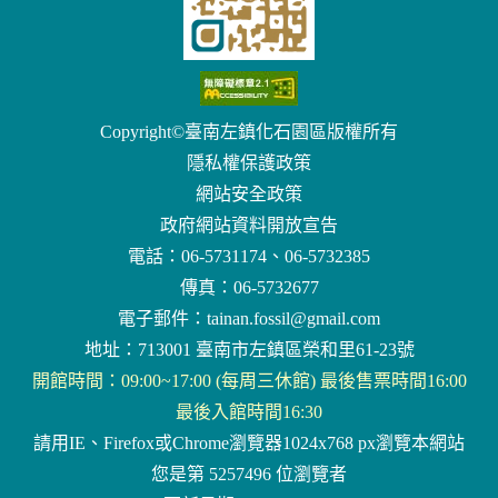
Copyright©臺南左鎮化石園區版權所有
隱私權保護政策
網站安全政策
政府網站資料開放宣告
電話：06-5731174、06-5732385
傳真：06-5732677
電子郵件：
tainan.fossil@gmail.com
地址：713001 臺南市左鎮區榮和里61-23號
開館時間：09:00~17:00 (每周三休館) 最後售票時間16:00
最後入館時間16:30
請用IE、Firefox或Chrome瀏覽器1024x768 px瀏覽本網站
您是第 5257496 位瀏覽者