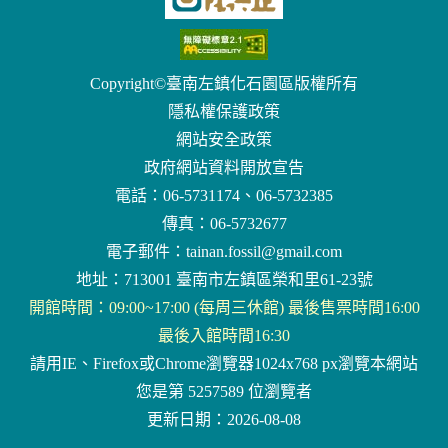
Copyright©臺南左鎮化石園區版權所有
隱私權保護政策
網站安全政策
政府網站資料開放宣告
電話：06-5731174、06-5732385
傳真：06-5732677
電子郵件：
tainan.fossil@gmail.com
地址：713001 臺南市左鎮區榮和里61-23號
開館時間：09:00~17:00 (每周三休館) 最後售票時間16:00
最後入館時間16:30
請用IE、Firefox或Chrome瀏覽器1024x768 px瀏覽本網站
您是第 5257589 位瀏覽者
更新日期：2026-08-08