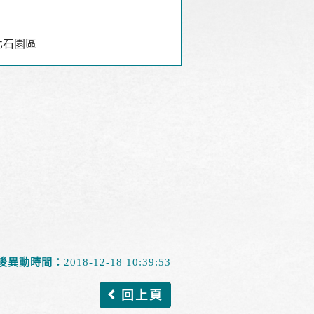
化石園區
後異動時間：
2018-12-18 10:39:53
回上頁