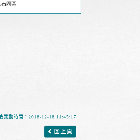
化石園區
後異動時間：
2018-12-18 11:45:17
回上頁