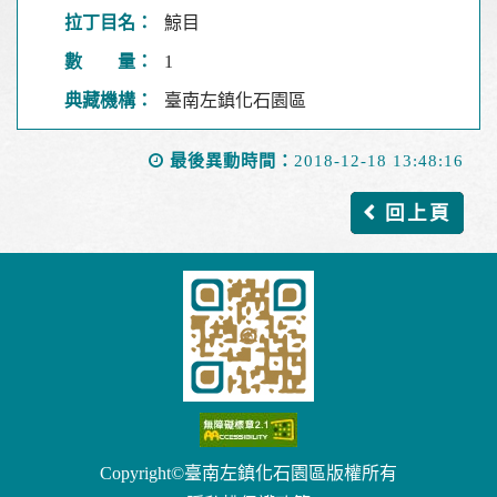
拉丁目名：
鯨目
數 量：
1
典藏機構：
臺南左鎮化石園區
最後異動時間：
2018-12-18 13:48:16
回上頁
Copyright©臺南左鎮化石園區版權所有