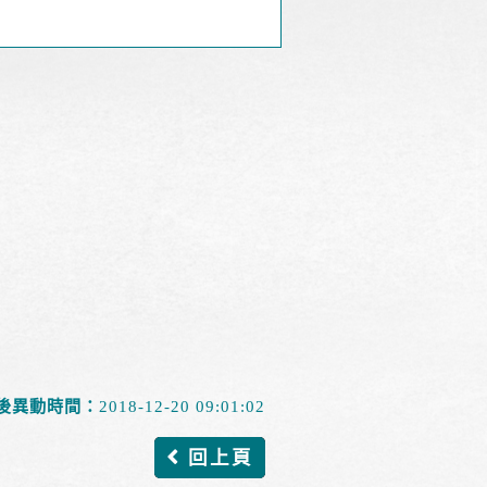
後異動時間：
2018-12-20 09:01:02
回上頁