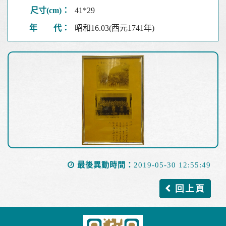
尺寸(cm)：
41*29
年 代：
昭和16.03(西元1741年)
最後異動時間：
2019-05-30 12:55:49
回上頁