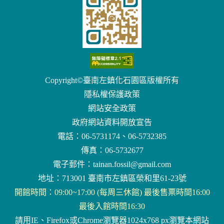
Copyright©臺南左鎮化石園區版權所有
隱私權保護政策
網站安全政策
政府網站資料開放宣告
電話：06-5731174、06-5732385
傳真：06-5732677
電子郵件：
tainan.fossil@gmail.com
地址：713001 臺南市左鎮區榮和里61-23號
開館時間：09:00~17:00 (每周三休館) 最後售票時間16:00
最後入館時間16:30
請用IE、Firefox或Chrome瀏覽器1024x768 px瀏覽本網站