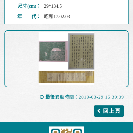
尺寸(cm)：
29*134.5
年 代：
昭和17.02.03
最後異動時間：
2019-03-29 15:39:39
回上頁