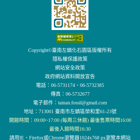
Copyright©臺南左鎮化石園區版權所有
隱私權保護政策
網站安全政策
政府網站資料開放宣告
電話：06-5731174、06-5732385
傳真：06-5732677
電子郵件：
tainan.fossil@gmail.com
地址：713001 臺南市左鎮區榮和里61-23號
開館時間：09:00~17:00 (每周三休館) 最後售票時間16:00
最後入館時間16:30
請用IE、Firefox或Chrome瀏覽器1024x768 px瀏覽本網站