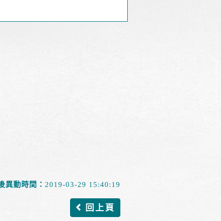
後異動時間：
2019-03-29 15:40:19
回上頁