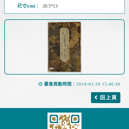
尺寸(cm)：
20.5*13
最後異動時間：
2019-03-29 15:46:30
回上頁