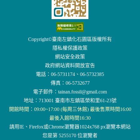
Copyright©臺南左鎮化石園區版權所有
隱私權保護政策
網站安全政策
政府網站資料開放宣告
電話：06-5731174、06-5732385
傳真：06-5732677
電子郵件：
tainan.fossil@gmail.com
地址：713001 臺南市左鎮區榮和里61-23號
開館時間：09:00~17:00 (每周三休館) 最後售票時間16:00
最後入館時間16:30
請用IE、Firefox或Chrome瀏覽器1024x768 px瀏覽本網站
您是第 5255170 位瀏覽者