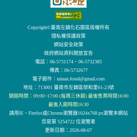
Copyright©臺南左鎮化石園區版權所有
隱私權保護政策
網站安全政策
政府網站資料開放宣告
電話：06-5731174、06-5732385
傳真：06-5732677
電子郵件：
tainan.fossil@gmail.com
地址：713001 臺南市左鎮區榮和里61-23號
開館時間：09:00~17:00 (每周三休館) 最後售票時間16:00
最後入館時間16:30
請用IE、Firefox或Chrome瀏覽器1024x768 px瀏覽本網站
您是第 5254722 位瀏覽者
更新日期：2026-08-07