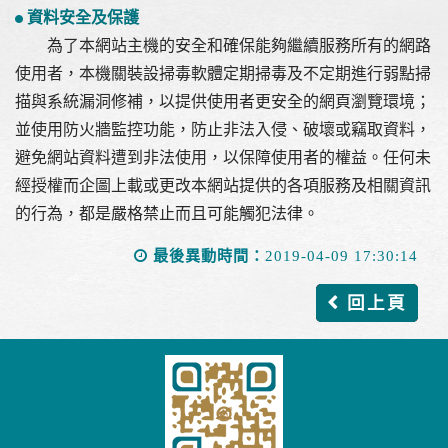
資料安全及保護
為了本網站主機的安全和確保能夠繼續服務所有的網路
使用者，本機關裝設掃毒軟體定期掃毒及不定期進行弱點掃
描與系統漏洞修補，以提供使用者更安全的網頁瀏覽環境；
並使用防火牆監控功能，防止非法入侵、破壞或竊取資料，
避免網站資料遭到非法使用，以保障使用者的權益。任何未
經授權而企圖上載或更改本網站提供的各項服務及相關資訊
的行為，都是嚴格禁止而且可能觸犯法律。
最後異動時間：
2019-04-09 17:30:14
回上頁