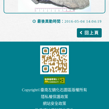
最後異動時間：
2016-05-04 14:04:19
回上頁
Copyright©臺南左鎮化石園區版權所有
隱私權保護政策
網站安全政策