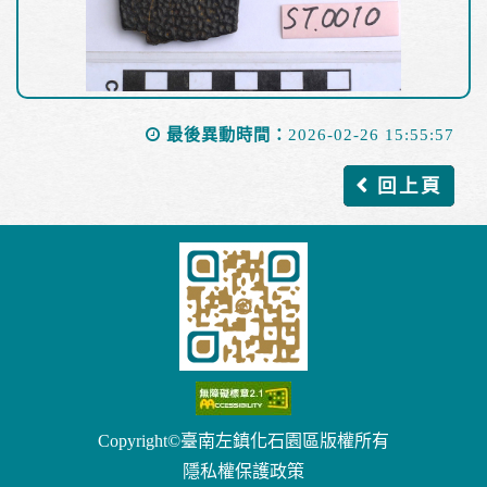
最後異動時間：
2026-02-26 15:55:57
回上頁
Copyright©臺南左鎮化石園區版權所有
隱私權保護政策