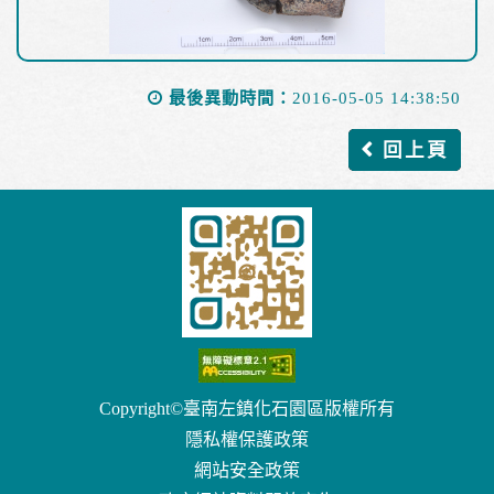
最後異動時間：
2016-05-05 14:38:50
回上頁
Copyright©臺南左鎮化石園區版權所有
隱私權保護政策
網站安全政策