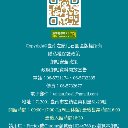
Copyright©臺南左鎮化石園區版權所有
隱私權保護政策
網站安全政策
政府網站資料開放宣告
電話：06-5731174、06-5732385
傳真：06-5732677
電子郵件：
tainan.fossil@gmail.com
地址：713001 臺南市左鎮區榮和里61-23號
開館時間：09:00~17:00 (每周三休館) 最後售票時間16:00
最後入館時間16:30
請用IE、Firefox或Chrome瀏覽器1024x768 px瀏覽本網站