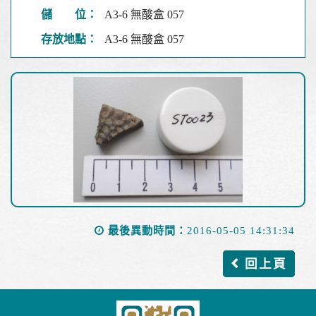
儲 位：
A3-6 無酸盒 057
存放地點：
A3-6 無酸盒 057
最後異動時間：
2016-05-05 14:31:34
回上頁