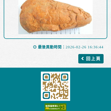
最後異動時間：
2026-02-26 16:36:44
回上頁