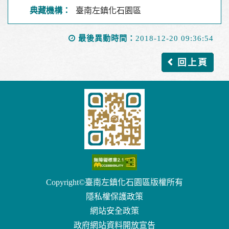
典藏機構：
臺南左鎮化石園區
最後異動時間：
2018-12-20 09:36:54
回上頁
Copyright©臺南左鎮化石園區版權所有
隱私權保護政策
網站安全政策
政府網站資料開放宣告