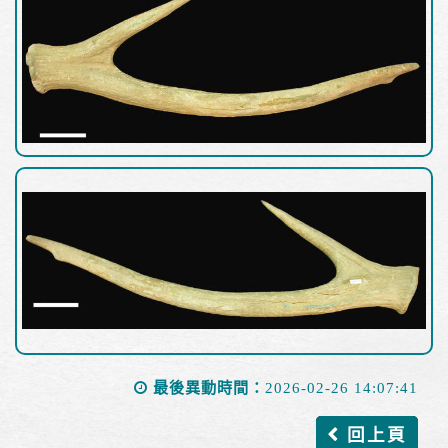
最後異動時間：
2026-02-26 14:07:41
回上頁