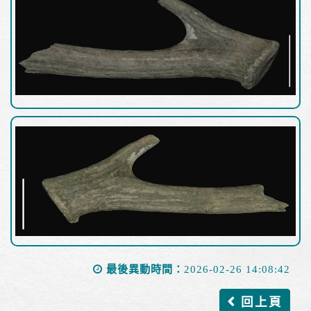
最後異動時間：
2026-02-26 14:08:42
回上頁