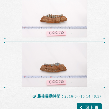
最後異動時間：
2016-04-15 14:48:57
回上頁