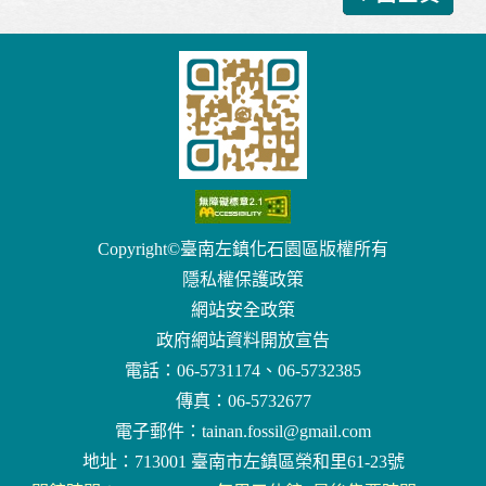
Copyright©臺南左鎮化石園區版權所有
隱私權保護政策
網站安全政策
政府網站資料開放宣告
電話：06-5731174、06-5732385
傳真：06-5732677
電子郵件：
tainan.fossil@gmail.com
地址：713001 臺南市左鎮區榮和里61-23號