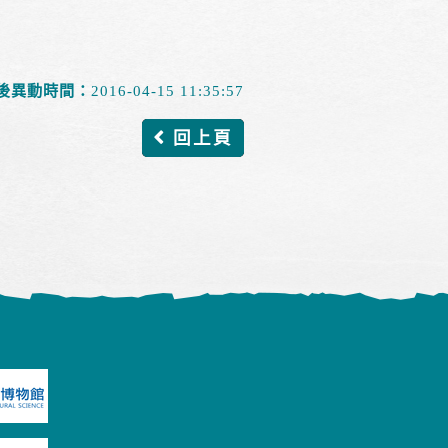
後異動時間：
2016-04-15 11:35:57
回上頁