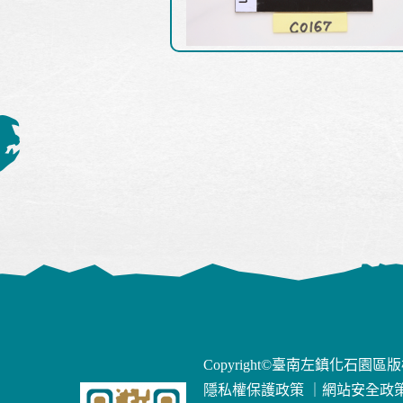
Copyright©臺南左鎮化石園區
隱私權保護政策
｜
網站安全政