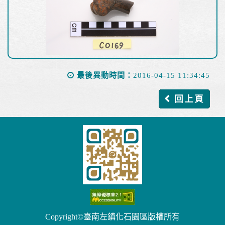
最後異動時間：
2016-04-15 11:34:45
回上頁
Copyright©臺南左鎮化石園區版權所有