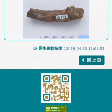
最後異動時間：
2016-04-15 11:09:53
回上頁