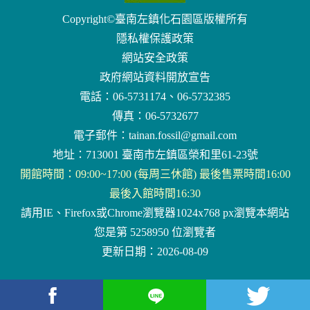
Copyright©臺南左鎮化石園區版權所有
隱私權保護政策
網站安全政策
政府網站資料開放宣告
電話：06-5731174、06-5732385
傳真：06-5732677
電子郵件：
tainan.fossil@gmail.com
地址：713001 臺南市左鎮區榮和里61-23號
開館時間：09:00~17:00 (每周三休館) 最後售票時間16:00
最後入館時間16:30
請用IE、Firefox或Chrome瀏覽器1024x768 px瀏覽本網站
您是第 5258950 位瀏覽者
更新日期：2026-08-09