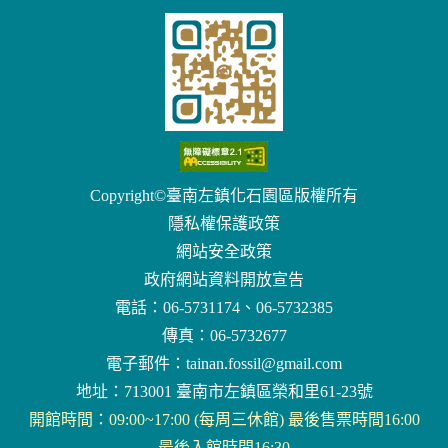
Copyright©臺南左鎮化石園區版權所有
隱私權保護政策
網站安全政策
政府網站資料開放宣告
電話：06-5731174、06-5732385
傳真：06-5732677
電子郵件：
tainan.fossil@gmail.com
地址：713001 臺南市左鎮區榮和里61-23號
開館時間：09:00~17:00 (每周三休館) 最後售票時間16:00
最後入館時間16:30