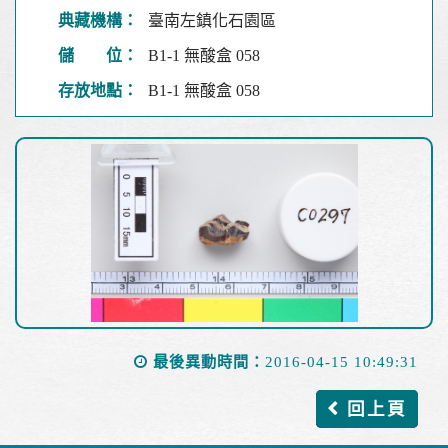
典藏機構：
臺南左鎮化石園區
儲 位：
B1-1 無酸盒 058
存放地點：
B1-1 無酸盒 058
最後異動時間：
2016-04-15 10:49:31
回上頁