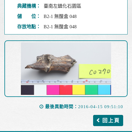
典藏機構：
臺南左鎮化石園區
儲 位：
B2-1 無酸盒 048
存放地點：
B2-1 無酸盒 048
最後異動時間：
2016-04-15 09:51:10
回上頁