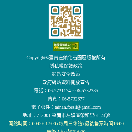
Copyright©臺南左鎮化石園區版權所有
隱私權保護政策
網站安全政策
政府網站資料開放宣告
電話：06-5731174、06-5732385
傳真：06-5732677
電子郵件：
tainan.fossil@gmail.com
地址：713001 臺南市左鎮區榮和里61-23號
開館時間：09:00~17:00 (每周三休館) 最後售票時間16:00
最後入館時間16:30