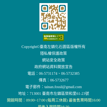
Copyright©臺南左鎮化石園區版權所有
隱私權保護政策
網站安全政策
政府網站資料開放宣告
電話：06-5731174、06-5732385
傳真：06-5732677
電子郵件：
tainan.fossil@gmail.com
地址：713001 臺南市左鎮區榮和里61-23號
開館時間：09:00~17:00 (每周三休館) 最後售票時間16:00
最後入館時間16:30