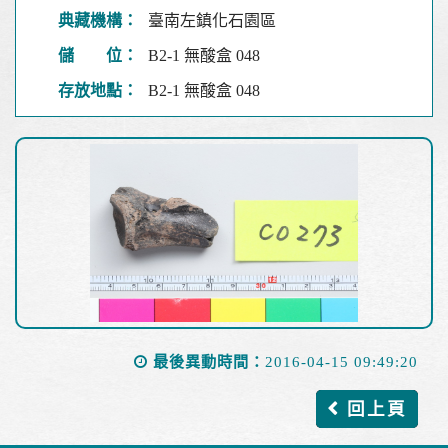
典藏機構：
臺南左鎮化石園區
儲 位：
B2-1 無酸盒 048
存放地點：
B2-1 無酸盒 048
最後異動時間：
2016-04-15 09:49:20
回上頁