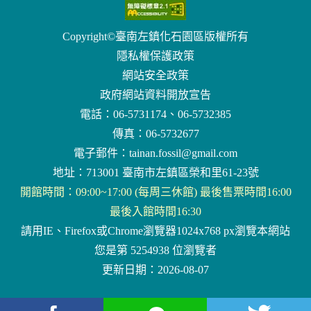
Copyright©臺南左鎮化石園區版權所有
隱私權保護政策
網站安全政策
政府網站資料開放宣告
電話：06-5731174、06-5732385
傳真：06-5732677
電子郵件：
tainan.fossil@gmail.com
地址：713001 臺南市左鎮區榮和里61-23號
開館時間：09:00~17:00 (每周三休館) 最後售票時間16:00
最後入館時間16:30
請用IE、Firefox或Chrome瀏覽器1024x768 px瀏覽本網站
您是第 5254938 位瀏覽者
更新日期：2026-08-07