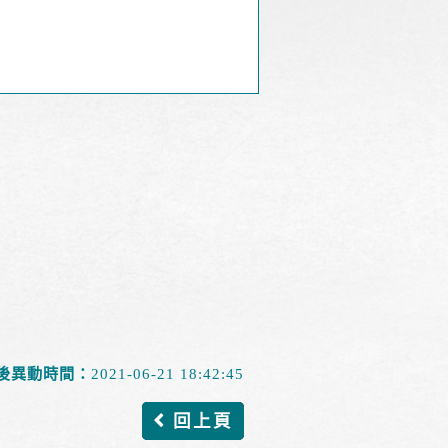
後異動時間：
2021-06-21 18:42:45
回上頁