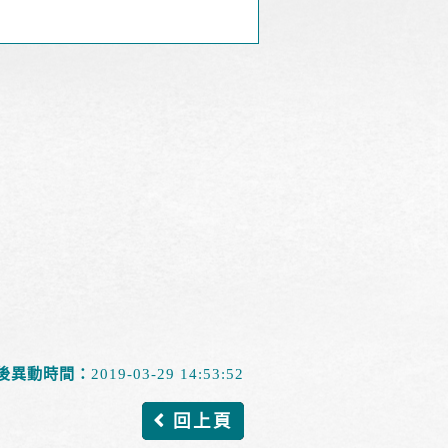
後異動時間：
2019-03-29 14:53:52
回上頁