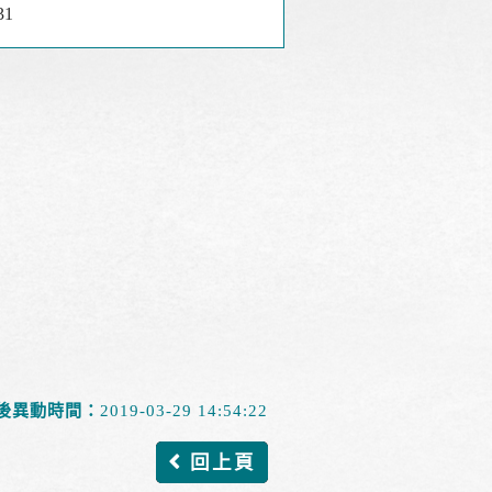
31
後異動時間：
2019-03-29 14:54:22
回上頁