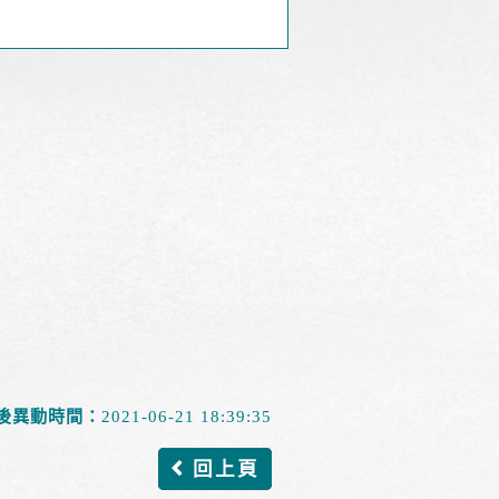
後異動時間：
2021-06-21 18:39:35
回上頁