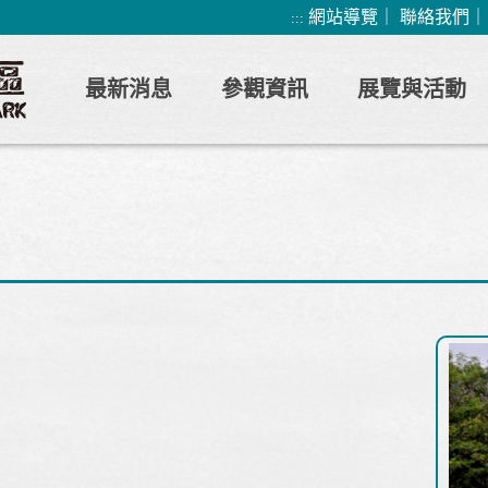
網站導覽
｜
聯絡我們
:::
最新消息
參觀資訊
展覽與活動