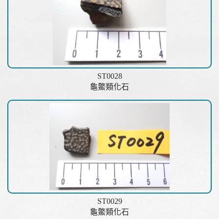
ST0028
龜鱉類化石
ST0029
龜鱉類化石