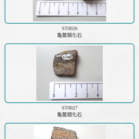
ST0026
龜鱉類化石
ST0027
龜鱉類化石