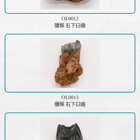
OL0012
獼猴 右下臼齒
OL0013
獼猴 右下臼齒