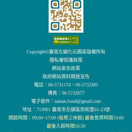
Copyright©臺南左鎮化石園區版權所有
隱私權保護政策
網站安全政策
政府網站資料開放宣告
電話：06-5731174、06-5732385
傳真：06-5732677
電子郵件：
tainan.fossil@gmail.com
地址：713001 臺南市左鎮區榮和里61-23號
開館時間：09:00~17:00 (每周三休館) 最後售票時間16:00
最後入館時間16:30