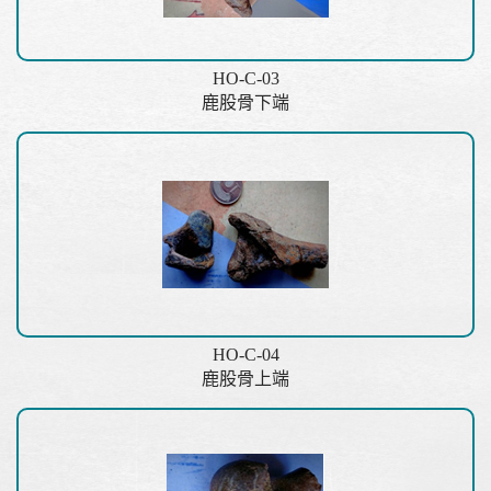
HO-C-03
鹿股骨下端
HO-C-04
鹿股骨上端