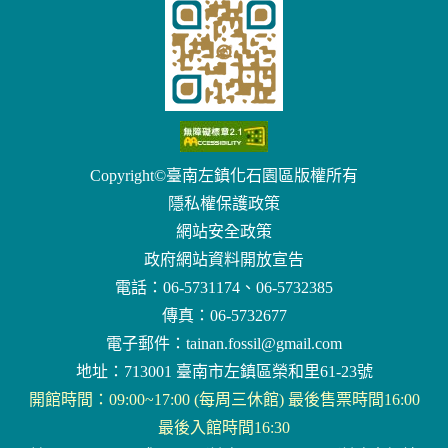
Copyright©臺南左鎮化石園區版權所有
隱私權保護政策
網站安全政策
政府網站資料開放宣告
電話：06-5731174、06-5732385
傳真：06-5732677
電子郵件：
tainan.fossil@gmail.com
地址：713001 臺南市左鎮區榮和里61-23號
開館時間：09:00~17:00 (每周三休館) 最後售票時間16:00
最後入館時間16:30