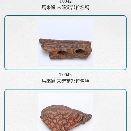
T0042
馬來鱷 未確定部位名稱
T0043
馬來鱷 未確定部位名稱