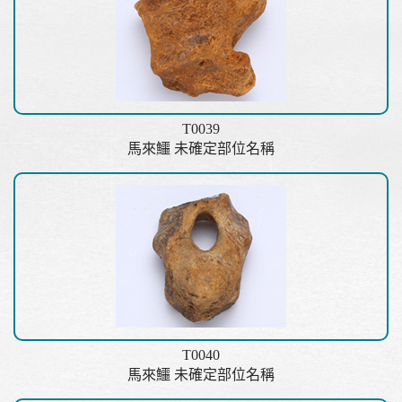
T0039
馬來鱷 未確定部位名稱
T0040
馬來鱷 未確定部位名稱