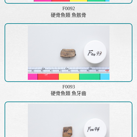
F0092
硬骨魚類 魚骸骨
F0093
硬骨魚類 魚牙齒