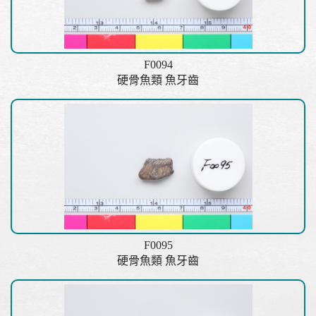
F0094
硬骨魚類 魚牙齒
F0095
硬骨魚類 魚牙齒