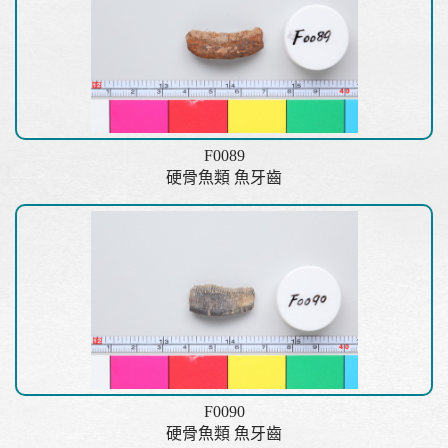
F0089
硬骨魚類 魚牙齒
F0090
硬骨魚類 魚牙齒