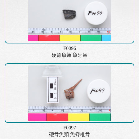
F0096
硬骨魚類 魚牙齒
F0097
硬骨魚類 魚脊椎骨