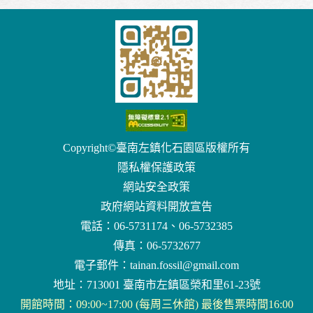
Copyright©臺南左鎮化石園區版權所有
隱私權保護政策
網站安全政策
政府網站資料開放宣告
電話：06-5731174、06-5732385
傳真：06-5732677
電子郵件：
tainan.fossil@gmail.com
地址：713001 臺南市左鎮區榮和里61-23號
開館時間：09:00~17:00 (每周三休館) 最後售票時間16:00