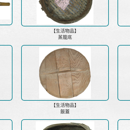
【生活物品】
蒸籠底
【生活物品】
飯蓋