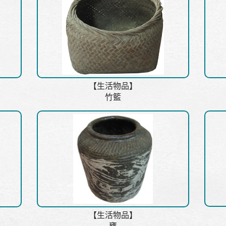
【生活物品】
竹籃
【生活物品】