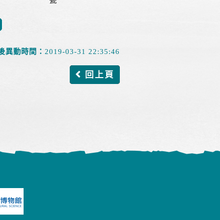
後異動時間：
2019-03-31 22:35:46
回上頁